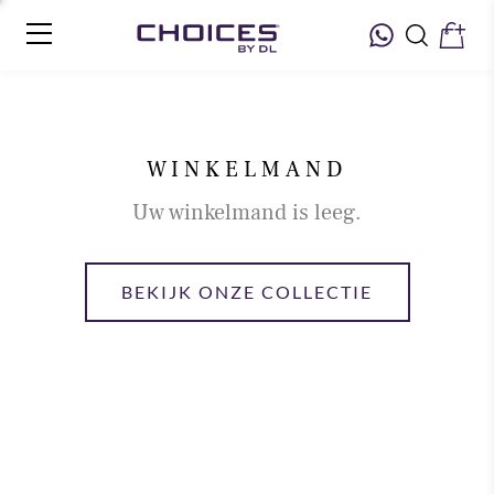
WINKELMAND
Uw winkelmand is leeg.
BEKIJK ONZE COLLECTIE