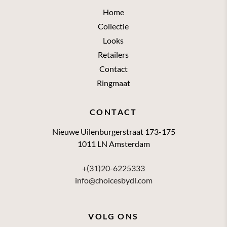
Home
Collectie
Looks
Retailers
Contact
Ringmaat
CONTACT
Nieuwe Uilenburgerstraat 173-175
1011 LN Amsterdam
+(31)20-6225333
info@choicesbydl.com
VOLG ONS