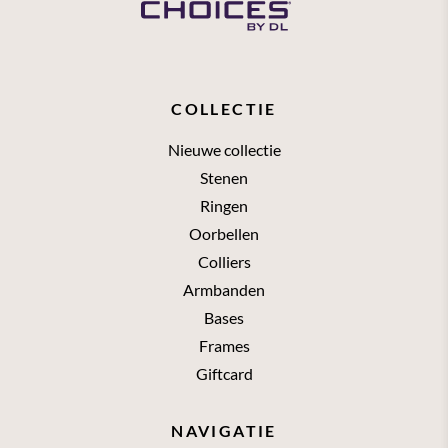
COLLECTIE
Nieuwe collectie
Stenen
Ringen
Oorbellen
Colliers
Armbanden
Bases
Frames
Giftcard
NAVIGATIE