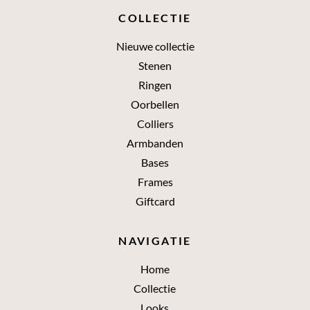
COLLECTIE
Nieuwe collectie
Stenen
Ringen
Oorbellen
Colliers
Armbanden
Bases
Frames
Giftcard
NAVIGATIE
Home
Collectie
Looks