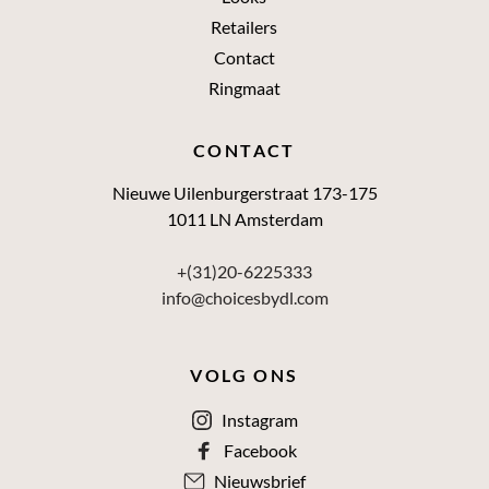
Retailers
Contact
Ringmaat
CONTACT
Nieuwe Uilenburgerstraat 173-175
1011 LN Amsterdam
+(31)20-6225333
info@choicesbydl.com
VOLG ONS
Instagram
Facebook
Nieuwsbrief