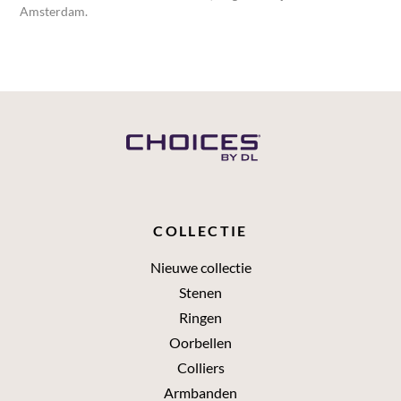
Amsterdam.
COLLECTIE
Nieuwe collectie
Stenen
Ringen
Oorbellen
Colliers
Armbanden