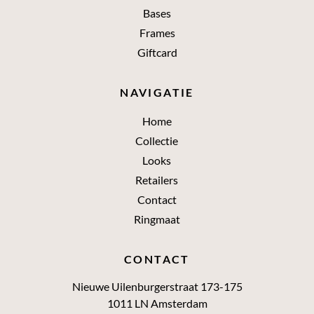
Bases
Frames
Giftcard
NAVIGATIE
Home
Collectie
Looks
Retailers
Contact
Ringmaat
CONTACT
Nieuwe Uilenburgerstraat 173-175
1011 LN Amsterdam