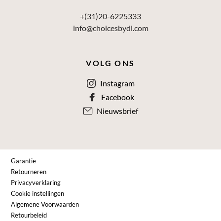
+(31)20-6225333
info@choicesbydl.com
VOLG ONS
Instagram
Facebook
Nieuwsbrief
Garantie
Retourneren
Privacyverklaring
Cookie instellingen
Algemene Voorwaarden
Retourbeleid